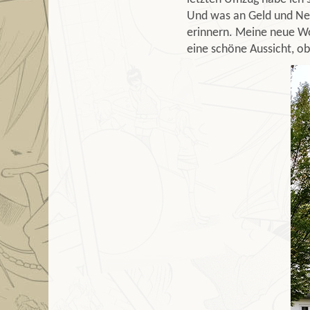
Und was an Geld und Nerv
erinnern. Meine neue Woh
eine schöne Aussicht, o