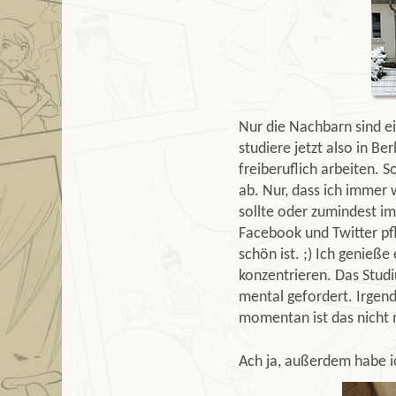
Nur die Nachbarn sind ei
studiere jetzt also in Be
freiberuflich arbeiten. 
ab. Nur, dass ich immer
sollte oder zumindest im
Facebook und Twitter pf
schön ist. ;) Ich genieße
konzentrieren. Das Studiu
mental gefordert. Irgen
momentan ist das nicht me
Ach ja, außerdem habe 