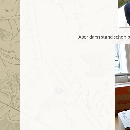
Aber dann stand schon b