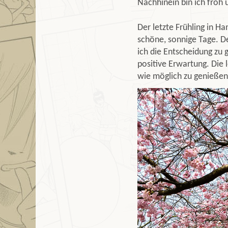
Nachhinein bin ich froh 
Der letzte Frühling in 
schöne, sonnige Tage. De
ich die Entscheidung zu 
positive Erwartung. Die 
wie möglich zu genießen