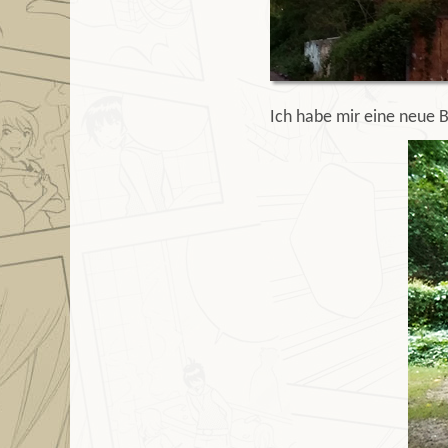
Ich habe mir eine neue B