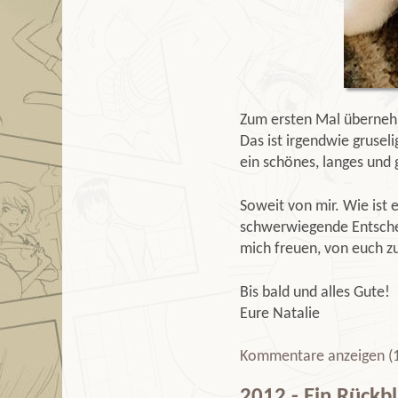
Zum ersten Mal überneh
Das ist irgendwie grusel
ein schönes, langes und 
Soweit von mir. Wie ist 
schwerwiegende Entschei
mich freuen, von euch z
Bis bald und alles Gute!
Eure Natalie
Kommentare anzeigen (
2012 - Ein Rückbl