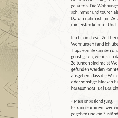
gelaufen. Die Wohnungen
schlimmer und teurer, al
Darum nahm ich mir Zeit,
mir leisten konnte. Und d
Ich bin in dieser Zeit b
Wohnungen fand ich übers
Tipps von Bekannten und
günstigsten, wenn sich da
Zeitungen sind meist Wo
gefunden werden konnte 
ausgehen, dass die Wohn
oder sonstige Macken ha
herausfindet. Bei Besicht
- Massenbesichtigung:
Es kann kommen, wer wil
gegeben und ein Zuständ